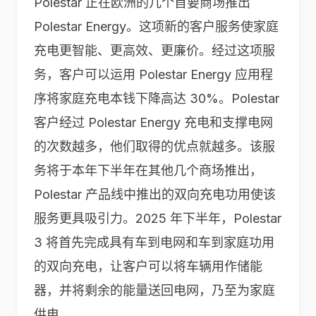
Polestar 正在欧洲的几个首要商场推出
Polestar Energy。这项新的客户服务使家庭
充电更智能、更高效、更廉价。经过这项服
务，客户可以运用 Polestar Energy 应用程
序将家庭充电本钱下降高达 30%。Polestar
客户经过 Polestar Energy 充电和支撑电网
的次数越多，他们取得的优点就越多。该服
务将于本年下半年在其他几个商场推出，
Polestar 产品线中推出的双向充电功用使该
服务更具吸引力。2025 年下半年，Polestar
3 将首先完成具有车到电网和车到家庭功用
的双向充电，让客户可以将车辆用作储能
器，并将剩余的能量送回电网，乃至为家庭
供电。