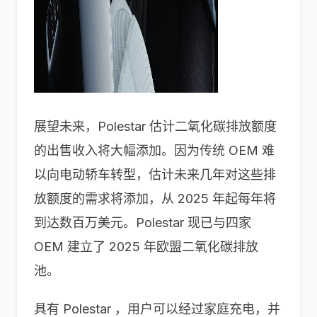
展望未来，Polestar 估计二氧化碳排放额度
的出售收入将大幅添加。因为传统 OEM 难
以向电动轿车转型，估计未来几年对这些排
放额度的需求将添加，从 2025 年起每年将
到达数百万美元。Polestar 现已与四家
OEM 建立了 2025 年欧盟二氧化碳排放
池。
具有 Polestar ，用户可以经过家庭充电，并