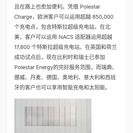
且在路上也愈加便利。凭借 Polestar
Charge，欧洲客户可以运用超越 850,000
个充电点，包含特斯拉超级充电站。在北
美，客户可以运用 NACS 适配器运用超越
17,800 个特斯拉超级充电站。在英国和荷兰
成功试点后，现在比利时和瑞士已参加
Polestar Energy的完好服务范围，而瑞典、
挪威、丹麦、德国、奥地利、意大利和西班
牙的客户也可以享用智能充电和太阳能。