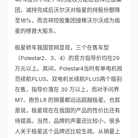
团，减持完成后沃尔沃对极星的持股份额降
至18%，而吉祥控股集团接棒沃尔沃成为极
星的榜首大股东。
极星轿车我国官网显现，三个在售车型
（Polestar2、3、4）的官方指导价均在29
万元以上。其间，Polestar4当时有单电机规
范续航PLUS、双电机长续航PLUS两个版别
在售，指导价落在 30 万以上，而对手问界
M7、抱负L8 的销量都远远超越极星。也就
是说，极星现在在我国的产品的性价比还有
待提高。当然，品牌的声量还比较小，很多
人关于极星这个品牌还比较生疏。从销量上