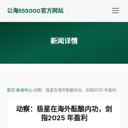
公海555000官方网站
新闻详情
首页
›
新闻中心
›
动察：极星在海外酝酿内功，剑指2025 年盈利
动察：极星在海外酝酿内功，剑
指2025 年盈利