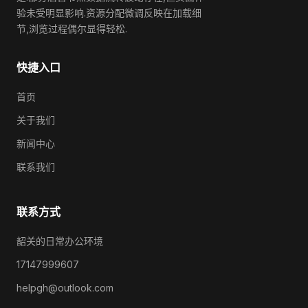
验未受明显影响.资源分配微调反映在加载细
节,浏览过程偶尔显得轻松.
快捷入口
首页
关于我们
新闻中心
联系我们
联系方式
韶关的日常办公环境
17147999607
helpgh@outlook.com