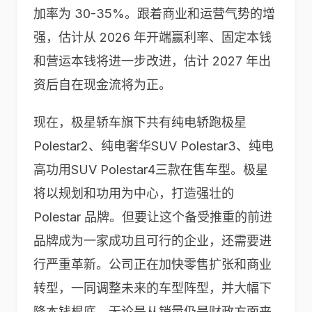
加率为 30-35%。跟着商业和运营气势的增
强，估计从 2026 年开端赢利率、固定本钱
和营运本钱将进一步改进，估计 2027 年出
资后自在现金流将为正。
现在，极星轿车旗下共有纯电轿跑极星
Polestar2、纯电奢华SUV Polestar3、纯电
高功用SUV Polestar4三款在售车型。极星
将以规划和功用为中心，打造强壮的
Polestar 品牌。但要让这个备受推重的前进
品牌成为一家成功且可行的企业，还需要进
行严重革新。公司正在加快零售扩张和商业
转型，一同调整未来的车型阵型，并大幅下
降本钱根底。无论是从销量仍是财政方面来