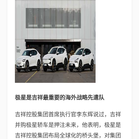
极星是吉祥最重要的海外战略先遣队
吉祥控股集团首席执行官李东辉说过，吉祥
并购极星轿车是押注未来，他表明，极星是
吉祥控股集团布局全球化的桥头堡，对集团