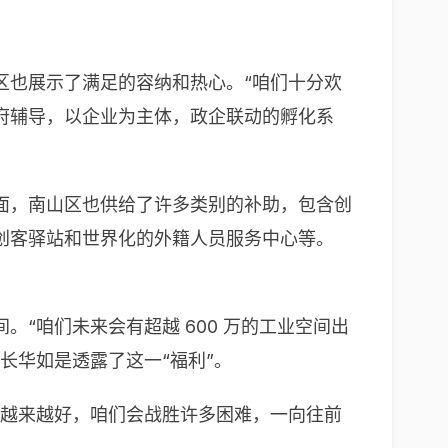
区也展示了满足的容纳和热心。“咱们十分欢
府辅导，以企业为主体，政企联动的孵化系
面，南山区也供给了许多类别的补助，包含创
创客驿站和世界化的外籍人员服务中心等。
“咱们未来会有超越 600 万的工业空间出
长华如是透露了这一“福利”。
会越来越好，咱们会战胜许多困难，一向往前