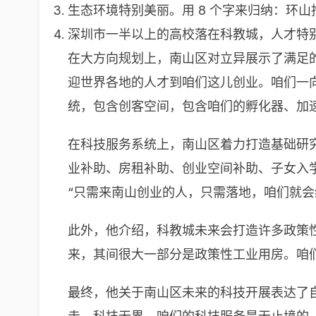
生态环境特别美丽。用 8 个字来归纳：环
深圳市一半以上的高校落在科教城，人才特
在大方向规划上，南山区对立异展示了满足
迎世界各地的人才到咱们这儿创业。咱们一
统，包含创客空间，包含咱们的孵化器、加
在科技服务系统上，南山区着力打造基础研
业补助、房租补助、创业空间补助、子女入
“只需来南山创业的人，只需落地，咱们就会
此外，他介绍，科教城未来会打造许多政策性
来，其间很大一部分是政策性工业用房。咱们
最终，他关于南山区未来的科技开展表达了