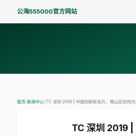
公海555000官方网站
首页
›
新闻中心
›
TC 深圳 2019 | 中国创新新名片，南山区如
TC 深圳 20