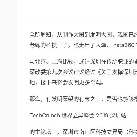
众所周知，从制作大国到发明大国，我国已
老练的科技巨子，也走出了大疆、Insta36
与北京、上海比较，或许深圳在传统职业的
深改委第九次会议审议经过《关于支撑深圳
地，接下来将会发明更多奇观。
那么，有发明愿望的有志之士，是否也能够
TechCrunch 世界立异峰会 2019 深圳站
的主论坛上，深圳市南山区科技立异局（科