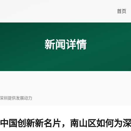
首页
新闻详情
何为深圳提供发展动力
19 | 中国创新新名片，南山区如何