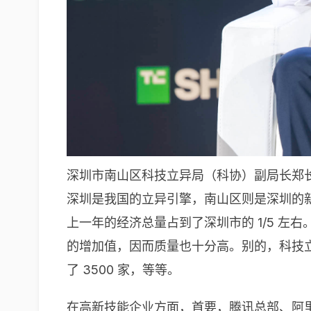
深圳市南山区科技立异局（科协）副局长郑
深圳是我国的立异引擎，南山区则是深圳的新鲜
上一年的经济总量占到了深圳市的 1/5 左
的增加值，因而质量也十分高。别的，科技
了 3500 家，等等。
在高新技能企业方面，首要，腾讯总部、阿里