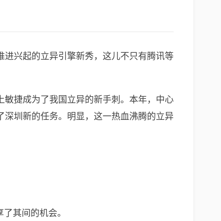
推进兴起的立异引擎新秀，这儿不只有腾讯等
上敏捷成为了我国立异的新手刺。本年，中心
了深圳新的任务。明显，这一热血沸腾的立异
享了其间的机会。