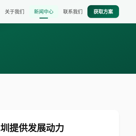
关于我们
新闻中心
联系我们
获取方案
为深圳提供发展动力