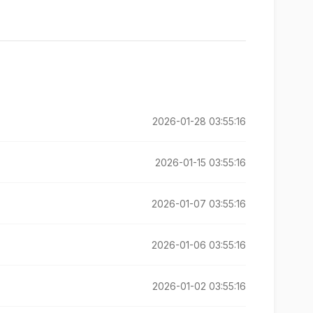
2026-01-28 03:55:16
2026-01-15 03:55:16
2026-01-07 03:55:16
2026-01-06 03:55:16
2026-01-02 03:55:16