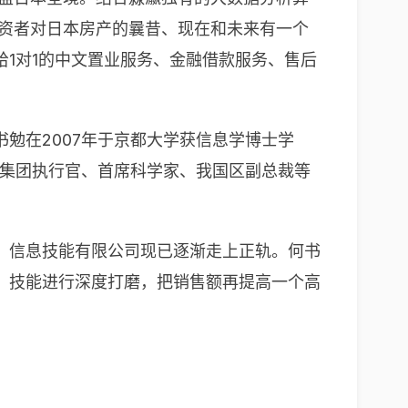
出资者对日本房产的曩昔、现在和未来有一个
1对1的中文置业服务、金融借款服务、售后
勉在2007年于京都大学获信息学博士学
任集团执行官、首席科学家、我国区副总裁等
）信息技能有限公司现已逐渐走上正轨。何书
、技能进行深度打磨，把销售额再提高一个高