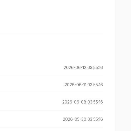
2026-06-12 03:55:16
2026-06-11 03:55:16
2026-06-08 03:55:16
2026-05-30 03:55:16