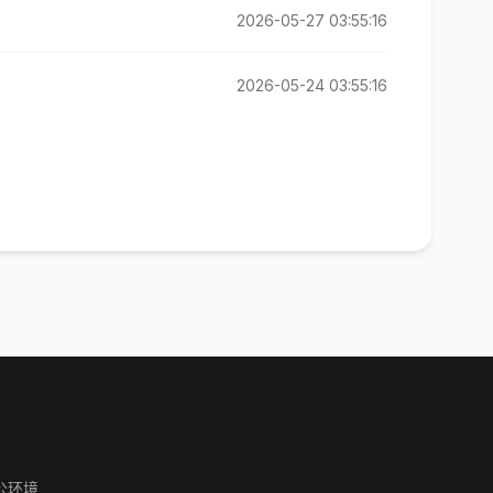
2026-05-27 03:55:16
2026-05-24 03:55:16
公环境