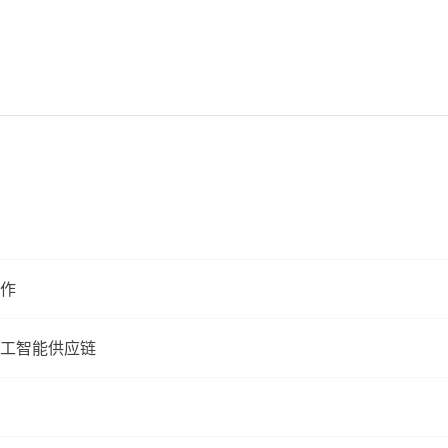
作
工智能供应链