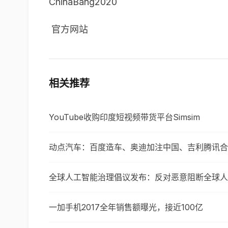
ChinaBang2020
官方网站
相关推荐
YouTube收购印度短视频带货平台Simsim
动点汽车：百度造车、奥迪加注中国、吉利腾讯合
全球人工智能治理倡议发布：反对恶意阻断全球人
一加手机2017全年销售额曝光，接近100亿