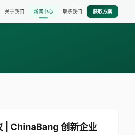
关于我们
新闻中心
联系我们
获取方案
hinaBang 创新企业