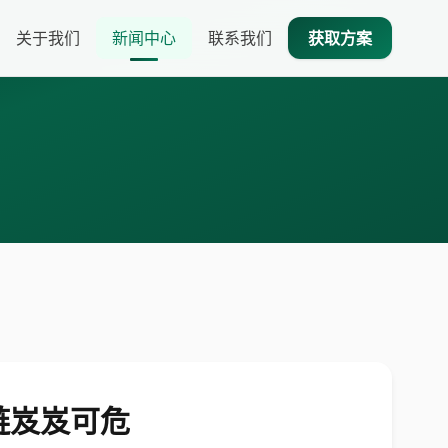
关于我们
新闻中心
联系我们
获取方案
链岌岌可危