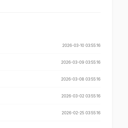
2026-03-10 03:55:16
2026-03-09 03:55:16
2026-03-08 03:55:16
2026-03-02 03:55:16
2026-02-25 03:55:16