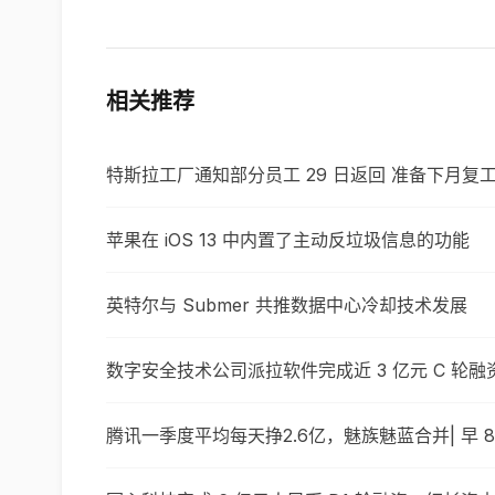
相关推荐
特斯拉工厂通知部分员工 29 日返回 准备下月复
苹果在 iOS 13 中内置了主动反垃圾信息的功能
英特尔与 Submer 共推数据中心冷却技术发展
数字安全技术公司派拉软件完成近 3 亿元 C 轮融
腾讯一季度平均每天挣2.6亿，魅族魅蓝合并| 早 8