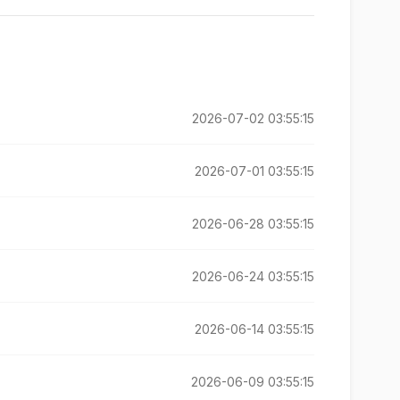
2026-07-02 03:55:15
2026-07-01 03:55:15
2026-06-28 03:55:15
2026-06-24 03:55:15
2026-06-14 03:55:15
2026-06-09 03:55:15