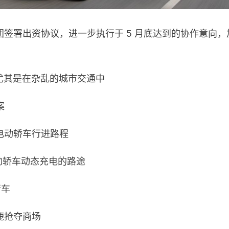
签署出资协议，进一步执行于 5 月底达到的协作意向
撑，尤其是在杂乱的城市交通中
案
电动轿车行进路程
为电动轿车动态充电的路途
行车
鹿抢夺商场