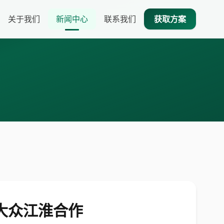
关于我们
新闻中心
联系我们
获取方案
大众江淮合作