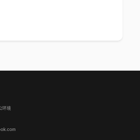
公环境
ook.com