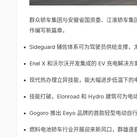
群众轿车集团与安徽省国资委、江淮轿车集团
作编写新篇章。
Sideguard 辅佐体系可为驾驶员供给支
Enel X 和沃尔沃开发集成的 EV 充电解决方
现代热办理立异技能，能大幅进步低温下的
技能打破，Elonroad 和 Hydro 建筑可
Gogoro 推出 Eeyo 品牌的首款轻型电动自
燃料电池轿车行业开展迎来新风口，群雄逐