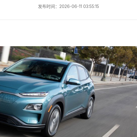
发布时间：2026-06-11 03:55:15