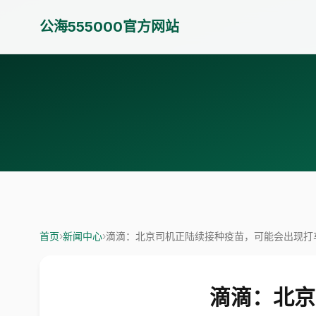
公海555000官方网站
首页
›
新闻中心
›
滴滴：北京司机正陆续接种疫苗，可能会出现打
滴滴：北京