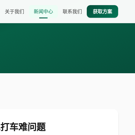
关于我们
新闻中心
联系我们
获取方案
现打车难问题