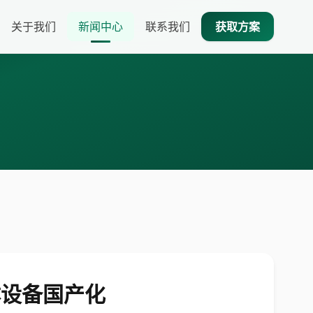
关于我们
新闻中心
联系我们
获取方案
体设备国产化