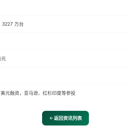
 3227 万台
美元
500万美元融资，亚马逊、红杉印度等参投
返回资讯列表