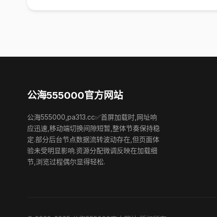
公海555000官方网站
公海555000,pa313.cc✅首屏加载时,网址响
应迅速,移动端切换间隙短暂,整体节奏保持稳
定.部分后台节点数据流转波动存在,但页面体
验未受明显影响.资源分配微调反映在加载细
节,浏览过程偶尔显得轻松.