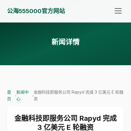
公海555000官方网站
新闻详情
首
新闻中
金融科技即服务公司 Rapyd 完成 3 亿美元 E 轮融
›
›
页
心
资
金融科技即服务公司 Rapyd 完成
3 亿美元 E 轮融资