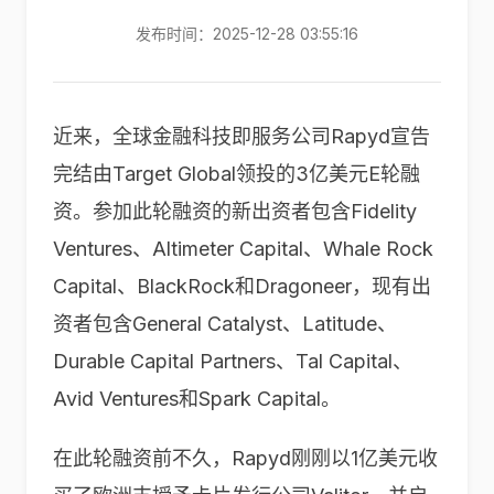
发布时间：2025-12-28 03:55:16
近来，全球金融科技即服务公司Rapyd宣告
完结由Target Global领投的3亿美元E轮融
资。参加此轮融资的新出资者包含Fidelity
Ventures、Altimeter Capital、Whale Rock
Capital、BlackRock和Dragoneer，现有出
资者包含General Catalyst、Latitude、
Durable Capital Partners、Tal Capital、
Avid Ventures和Spark Capital。
在此轮融资前不久，Rapyd刚刚以1亿美元收