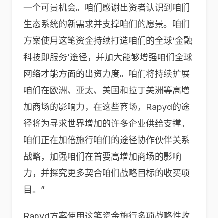
一个可贵机会。咱们感谢出资者认识到咱们
生态系统的新需求并支撑咱们的愿景。咱们
方案使用这笔资金持续打造咱们的全球‘金融
科技即服务’途径，并加大能够增强咱们全球
网络才能方面的出资力度。咱们将持续扩展
咱们在欧洲、亚太、美国和拉丁美洲等高增
加商场的影响力，在这些商场，Rapyd的途
径将为寻求世界增加的许多企业供给支撑。
咱们正在加倍施行咱们的途径协作伙伴关系
战略，加强咱们在首要高增加商场的影响
力，并探究更多契合咱们战略目标的收买项
目。”
Rapyd方案使用这笔资金施行多项战略性收