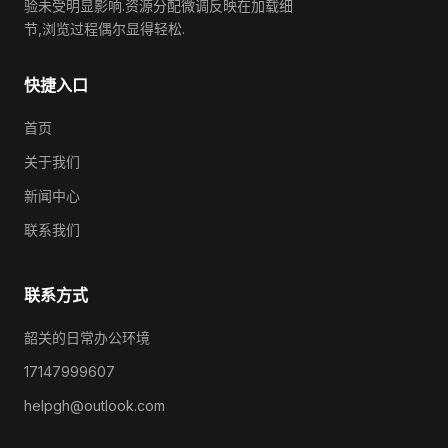
验未受明显影响.资源分配微调反映在加载细
节,浏览过程偶尔显得轻松.
快捷入口
首页
关于我们
新闻中心
联系我们
联系方式
韶关的日常办公环境
17147999607
helpgh@outlook.com