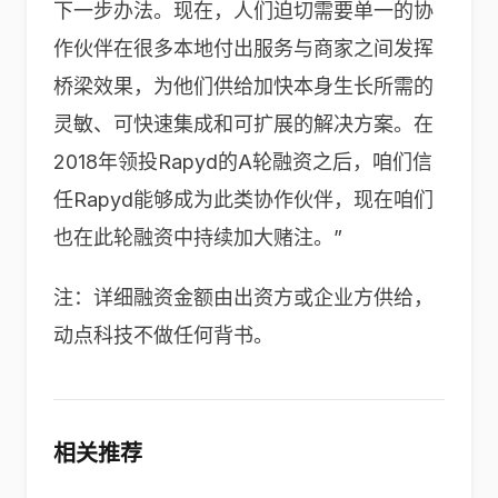
下一步办法。现在，人们迫切需要单一的协
作伙伴在很多本地付出服务与商家之间发挥
桥梁效果，为他们供给加快本身生长所需的
灵敏、可快速集成和可扩展的解决方案。在
2018年领投Rapyd的A轮融资之后，咱们信
任Rapyd能够成为此类协作伙伴，现在咱们
也在此轮融资中持续加大赌注。”
注：详细融资金额由出资方或企业方供给，
动点科技不做任何背书。
相关推荐