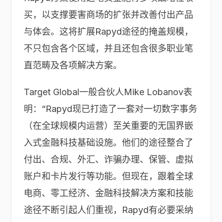
买，以支撑要害商场的扩张并改善付出产品
与体会。这将扩展Rapyd途径的掩盖规模，
不只包含各个区域，并且还包含很多职业笔
直范畴及各项解决方案。
Target Global一般合伙人Mike Lobanov表
明：“Rapyd现已打造了一套对一切数字事务
（在全球规模内运营）至关重要的无国界嵌
入式金融科技基础设施。他们的途径整合了
付出、合规、外汇、诈骗办理、保管、虚拟
账户和卡片发行等功能。但现在，跟着全球
电商、零工经济、金融科技解决方案和技能
途径不断引起人们重视，Rapyd有必要采纳