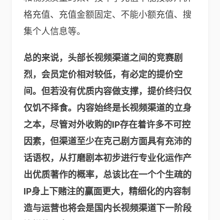
格充值、充值金额固定、不能小额充值、搜
集个人信息等。
总的来说，头部长视频渠道之间的竞赛剧
烈，会员定价相对较低，有必定的提价空
间。但若没有优质内容做支撑，提价终归仅
仅饥不择食。内容始终是长视频渠道的立身
之本，尽管对外收购的IP存在着许多不可控
因素，但渠道至少在克己剧方面具有充沛的
话语权，从打磨剧本初步进行专业化运作产
出优质著作的概率，总该比在一个个生疏的
IP身上下赌注的赢面更大，精细化的内容制
造与运营也将会是国内长视频渠道下一阶段