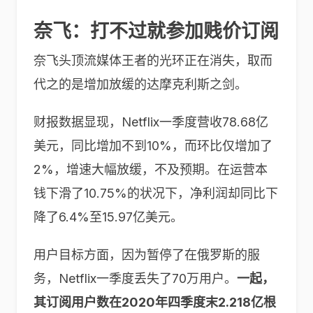
奈飞：打不过就参加贱价订阅
奈飞头顶流媒体王者的光环正在消失，取而
代之的是增加放缓的达摩克利斯之剑。
财报数据显现，Netflix一季度营收78.68亿
美元，同比增加不到10%，而环比仅增加了
2%，增速大幅放缓，不及预期。在运营本
钱下滑了10.75%的状况下，净利润却同比下
降了6.4%至15.97亿美元。
用户目标方面，因为暂停了在俄罗斯的服
务，Netflix一季度丢失了70万用户。
一起，
其订阅用户数在2020年四季度末2.218亿根