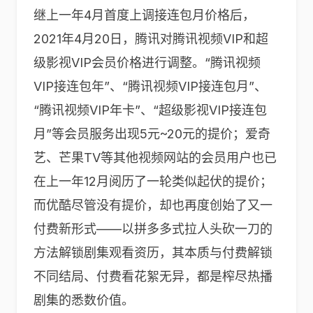
继上一年4月首度上调接连包月价格后，
2021年4月20日，腾讯对腾讯视频VIP和超
级影视VIP会员价格进行调整。“腾讯视频
VIP接连包年”、“腾讯视频VIP接连包月”、
“腾讯视频VIP年卡”、“超级影视VIP接连包
月”等会员服务出现5元~20元的提价；爱奇
艺、芒果TV等其他视频网站的会员用户也已
在上一年12月阅历了一轮类似起伏的提价；
而优酷尽管没有提价，却也再度创始了又一
付费新形式——以拼多多式拉人头砍一刀的
方法解锁剧集观看资历，其本质与付费解锁
不同结局、付费看花絮无异，都是榨尽热播
剧集的悉数价值。