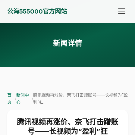
公海555000官方网站
新闻详情
首
新闻中
腾讯视频再涨价、奈飞打击蹭账号——长视频为“盈
›
›
页
心
利”狂
腾讯视频再涨价、奈飞打击蹭账
号——长视频为“盈利”狂