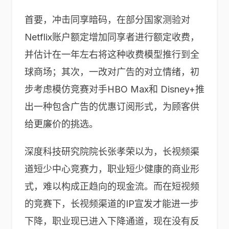
首要，冲击同享暗码，在部分国家测验对
Netflix账户额定增加同享者进行额定收费，
并估计在一年左右将这种收费模型推行到全
球商场；其次，一改对广告的对立情绪，初
步考虑模仿竞赛对手HBO Max和 Disney+推
出一种包含广告的优惠订阅形式，为顾客供
给更廉价的挑选。
深度科技研究院院长张孝荣以为，长视频渠
道短少中心竞赛力，职业短少健康的商业形
式，难以构成正趋向的现金流。而在短视频
的竞赛下，长视频渠道的IP宣发才能进一步
下降，职业现已进入下降通道，现在没有反