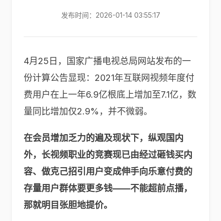
发布时间：2026-01-14 03:55:17
4月25日，国家广播电视总局网站发布的一
份计算公告显现：2021年互联网视频年度付
费用户在上一年6.9亿根底上增加至7.1亿，数
量同比增加仅2.9%，并不微弱。
在会员增加乏力的遍及现状下，纵观国内
外，长视频职业的竞赛现已由经过砸钱买内
容、做克己招引用户变成伸手向乐意付费的
存量用户群体要更多钱——不能超前点播，
那就明目张胆地提价。