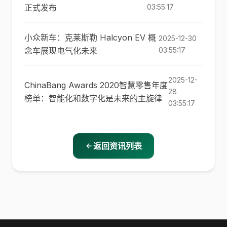
正式发布
03:55:17
小众新车：克莱斯勒 Halcyon EV 概
2025-12-30
念车展现电气化未来
03:55:17
2025-12-
ChinaBang Awards 2020智慧零售年度
28
榜单：智能化和数字化是未来的主旋律
03:55:17
返回资讯列表