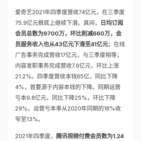
爱奇艺2021年四季度营收74亿元，在三季度
75.9亿元根底上继续下滑。其间，
日均订阅
会员总数为9700万，环比削减660万，会
员服务收入也从43亿元下滑至41亿元
；在线
广告事务完成营收17亿元，与三季度相等；
内容发职事务完成营收7.6亿元，环比上涨
21.2%。四季度营收本钱65亿，同比下降
4%，首要源于内容本钱的下降。同期运营
亏本9.8亿元，同比下降25%，环比下降
29%。运营亏本率从2020年同期的18%收
窄至13%。
2021年四季度，
腾讯视频付费会员数为1.24