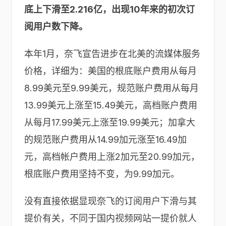
底上下滑至2.216亿，出现10年来的初次订
阅用户数下降。
本年1月，奈飞宣告进步在北美的流媒体服务
价格，详细为：美国的根底账户费用从每月
8.99美元至9.99美元，规范账户费用从每月
13.99美元上涨至15.49美元，高档账户费用
从每月17.99美元上涨至19.99美元；加拿大
的规范账户费用从14.99加元涨至16.49加
元，高档帐户费用上涨2加元至20.99加元，
根底账户费用坚持不变，为9.99加元。
没有直接依据显现奈飞的订阅用户下滑与其
提价有关，不同于国内视频网站一提价就人